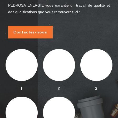
PEDROSA ENERGIE vous garantie un travail de qualité et
des qualifications que vous retrouverez ici :
Contactez-nous
1
2
3