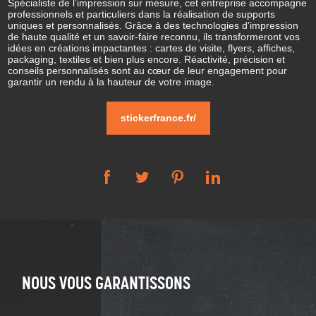
Spécialiste de l’impression sur mesure, cet entreprise accompagne
professionnels et particuliers dans la réalisation de supports
uniques et personnalisés. Grâce à des technologies d’impression
de haute qualité et un savoir-faire reconnu, ils transformeront vos
idées en créations impactantes : cartes de visite, flyers, affiches,
packaging, textiles et bien plus encore. Réactivité, précision et
conseils personnalisés sont au cœur de leur engagement pour
garantir un rendu à la hauteur de votre image.
stickerfrance.fr/
NOUS VOUS GARANTISSONS