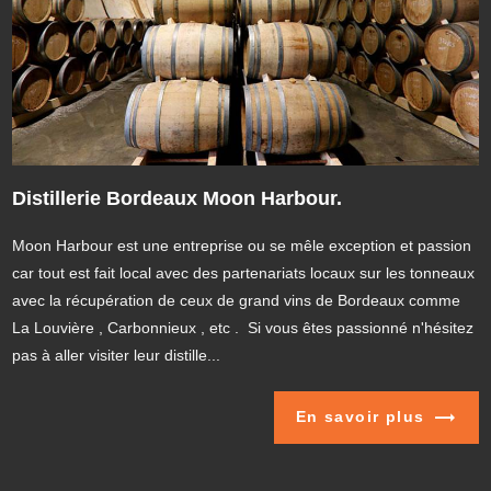
Distillerie Bordeaux Moon Harbour.
Moon Harbour est une entreprise ou se mêle exception et passion
car tout est fait local avec des partenariats locaux sur les tonneaux
avec la récupération de ceux de grand vins de Bordeaux comme
La Louvière , Carbonnieux , etc . Si vous êtes passionné n'hésitez
pas à aller visiter leur distille...
En savoir plus