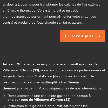
chaleur à Libourne pour transformer les calories de l'air extérieur
en énergie thermique. Ce système utilise un cycle
thermodynamique performant pour alimenter votre chauffage
central et produire de l'eau chaude sanitaire, garan...
En savoir plus
Artisan RGE spécialisé en plomberie et chauffage
près de
Villenave d'Ornon (33)
, nous accompagnons les professionnels et
les particuliers, pour l'installation
(de pompes à chaleur de
piscine, climatisations multi-split, chauffe-eau
thermodynamique...)
. Voici quelques-unes de nos interventions :
Remplacement d'une chaudière gaz par une
pompe à
chaleur près de Villenave d'Ornon (33)
Installation d'un
gainable de climatisation
dans les