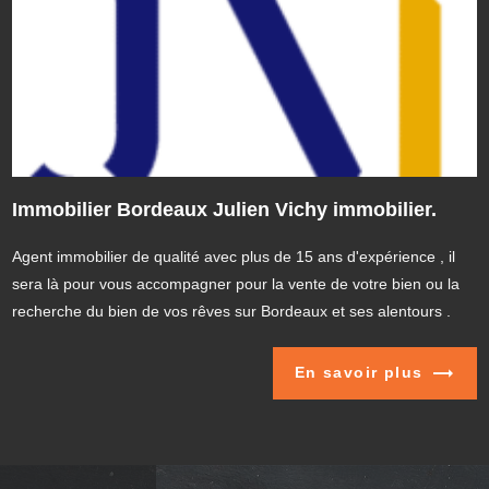
Immobilier Bordeaux Julien Vichy immobilier.
Agent immobilier de qualité avec plus de 15 ans d'expérience , il
sera là pour vous accompagner pour la vente de votre bien ou la
recherche du bien de vos rêves sur Bordeaux et ses alentours .
En savoir plus