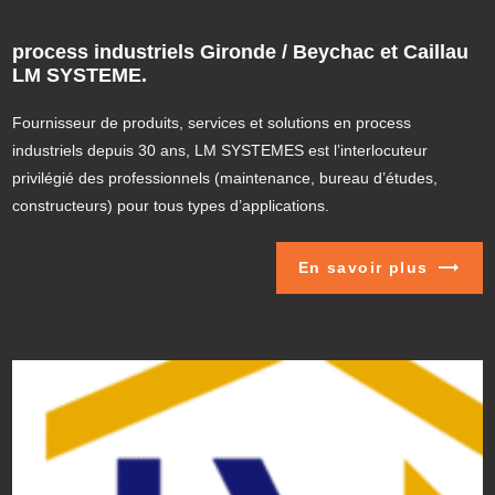
process industriels Gironde / Beychac et Caillau
LM SYSTEME.
Fournisseur de produits, services et solutions en process
industriels depuis 30 ans, LM SYSTEMES est l’interlocuteur
privilégié des professionnels (maintenance, bureau d’études,
constructeurs) pour tous types d’applications.
En savoir plus