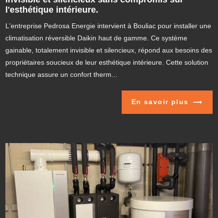
l'esthétique intérieure.
L'entreprise Pedrosa Energie intervient à Bouliac pour installer une
climatisation réversible Daikin haut de gamme. Ce système
gainable, totalement invisible et silencieux, répond aux besoins des
propriétaires soucieux de leur esthétique intérieure. Cette solution
technique assure un confort therm...
En savoir plus