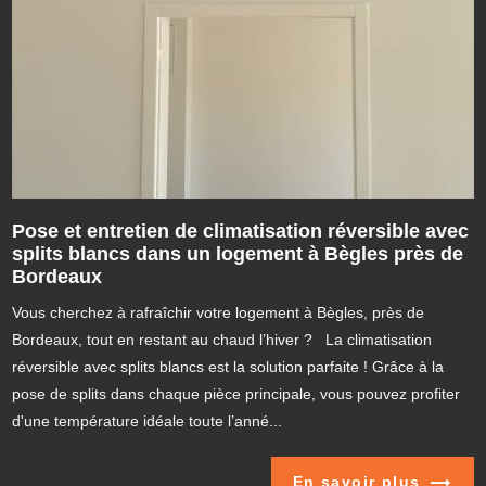
Pose et entretien de climatisation réversible avec
splits blancs dans un logement à Bègles près de
Bordeaux
Vous cherchez à rafraîchir votre logement à Bègles, près de
Bordeaux, tout en restant au chaud l’hiver ? La climatisation
réversible avec splits blancs est la solution parfaite ! Grâce à la
pose de splits dans chaque pièce principale, vous pouvez profiter
d'une température idéale toute l’anné...
En savoir plus