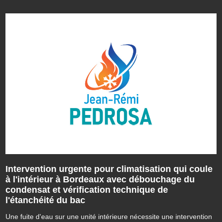
Intervention urgente pour climatisation qui coule
à l'intérieur à Bordeaux avec débouchage du
condensat et vérification technique de
l'étanchéité du bac
Une fuite d'eau sur une unité intérieure nécessite une intervention