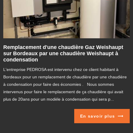
Remplacement d'une chaudière Gaz Weishaupt
sur Bordeaux par une chaudière Weishaupt à
condensation
L'entreprise PEDROSA est intervenu chez ce client habitant à
Bordeaux pour un remplacement de chaudière par une chaudière
à condensation pour faire des économies . Nous sommes
intervenus pour faire le remplacement de ça chaudière qui avait
plus de 20ans pour un modèle à condensation qui sera p...
En savoir plus