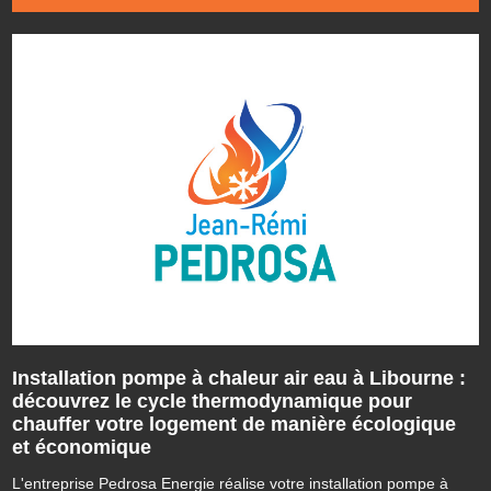
Installation pompe à chaleur air eau à Libourne :
découvrez le cycle thermodynamique pour
chauffer votre logement de manière écologique
et économique
L'entreprise Pedrosa Energie réalise votre installation pompe à