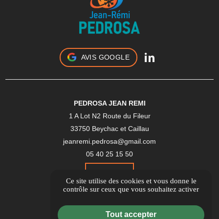
AVIS GOOGLE
PEDROSA JEAN REMI
1 A Lot N2 Route du Fileur
33750 Beychac et Caillau
jeanremi.pedrosa@gmail.com
05 40 25 15 50
Itinéraire
Ce site utilise des cookies et vous donne le
contrôle sur ceux que vous souhaitez activer
Guide Local
Tout accepter
Informations complémentaires