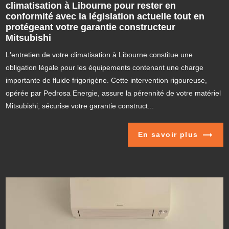
climatisation à Libourne pour rester en
conformité avec la législation actuelle tout en
protégeant votre garantie constructeur
Mitsubishi
L'entretien de votre climatisation à Libourne constitue une
obligation légale pour les équipements contenant une charge
importante de fluide frigorigène. Cette intervention rigoureuse,
opérée par Pedrosa Energie, assure la pérennité de votre matériel
Mitsubishi, sécurise votre garantie construct...
En savoir plus