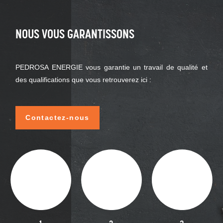
NOUS VOUS GARANTISSONS
PEDROSA ENERGIE vous garantie un travail de qualité et
des qualifications que vous retrouverez ici :
Contactez-nous